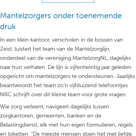
Mantelzorgers onder toenemende
druk
In een klein kantoor, verscholen in de bossen van
Zeist, luistert het team van de Mantelzorglijn,
onderdeel van de vereniging MantelzorgNL, dagelijks
naar hun verhalen. De lijn is vijfentwintig jaar geleden
opgericht om mantelzorgers te ondersteunen. Jaarlijks
beantwoordt het team zo’n vijfduizend telefoontjes.
NRC schrijft over dit kleine team voor grote vragen.
Wie zorg verleent, navigeert dagelijks tussen
zorgkantoren, gemeenten, banken en de
Belastingdienst, elk met hun eigen formulieren, regels
en loketten. “De meeste mensen doen het met liefde,