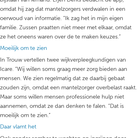
omdat hij zag dat mantelzorgers verdwalen in een
oerwoud van informatie. “Ik zag het in mijn eigen
familie. Zussen praatten niet meer met elkaar, omdat
ze het oneens waren over de te maken keuzes.”
Moeilijk om te zien
In Trouw vertellen twee wijkverpleegkundigen van
Icare. “Wij willen soms graag meer zorg bieden aan
mensen. We zien regelmatig dat ze daarbij gebaat
zouden zijn, omdat een mantelzorger overbelast raakt.
Maar soms willen mensen professionele hulp niet
aannemen, omdat ze dan denken te falen. “Dat is
moeilijk om te zien.”
Daar vlamt het