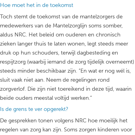
Hoe moet het in de toekomst
Toch stemt de toekomst van de mantelzorgers de
medewerkers van de Mantelzorglijn soms somber,
aldus NRC. Het beleid om ouderen en chronisch
zieken langer thuis te laten wonen, legt steeds meer
druk op hun schouders, terwijl dagbesteding en
respijtzorg (waarbij iemand de zorg tijdelijk overneemt)
steeds minder beschikbaar zijn. “En wat er nog wél is,
sluit vaak niet aan. Neem de regelingen rond
zorgverlof. Die zijn niet toereikend in deze tijd, waarin
beide ouders meestal voltijd werken.”
Is de grens te ver opgerekt?
De gesprekken tonen volgens NRC hoe moeilijk het
regelen van zorg kan zijn. Soms zorgen kinderen voor