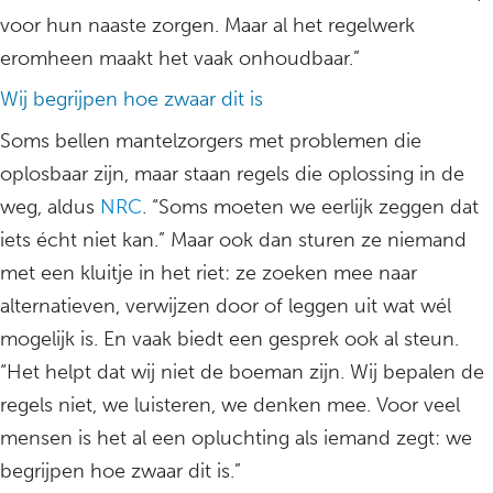
voor hun naaste zorgen. Maar al het regelwerk
eromheen maakt het vaak onhoudbaar.”
Wij begrijpen hoe zwaar dit is
Soms bellen mantelzorgers met problemen die
oplosbaar zijn, maar staan regels die oplossing in de
weg, aldus
NRC
. “Soms moeten we eerlijk zeggen dat
iets écht niet kan.” Maar ook dan sturen ze niemand
met een kluitje in het riet: ze zoeken mee naar
alternatieven, verwijzen door of leggen uit wat wél
mogelijk is. En vaak biedt een gesprek ook al steun.
“Het helpt dat wij niet de boeman zijn. Wij bepalen de
regels niet, we luisteren, we denken mee. Voor veel
mensen is het al een opluchting als iemand zegt: we
begrijpen hoe zwaar dit is.”