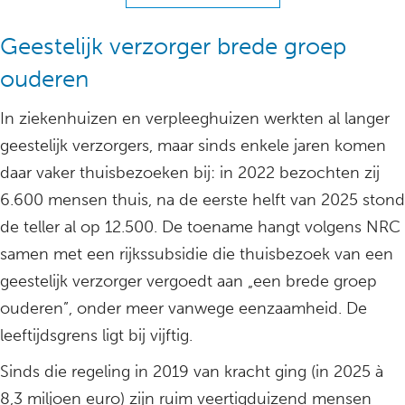
Geestelijk verzorger brede groep
ouderen
In ziekenhuizen en verpleeghuizen werkten al langer
geestelijk verzorgers, maar sinds enkele jaren komen
daar vaker thuisbezoeken bij: in 2022 bezochten zij
6.600 mensen thuis, na de eerste helft van 2025 stond
de teller al op 12.500. De toename hangt volgens NRC
samen met een rijkssubsidie die thuisbezoek van een
geestelijk verzorger vergoedt aan „een brede groep
ouderen”, onder meer vanwege eenzaamheid. De
leeftijdsgrens ligt bij vijftig.
Sinds die regeling in 2019 van kracht ging (in 2025 à
8,3 miljoen euro) zijn ruim veertigduizend mensen