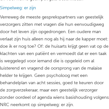
Simpelweg: er zijn
Verreweg de meeste gesprekspartners van geestelijk
verzorgers zitten met vragen die hun eenvoudigweg
door het leven zijn opgedrongen. Een oudere man
verlaat zijn huis alleen nog als hij naar de kapper moet:
doe ik er nog toe? Of: de huisarts krijgt geen vat op de
klachten van een patiënt en vermoedt dat er een taak
is weggelegd voor iemand die is opgeleid om al
luisterend en vragend de oorsprong van de malaise
helder te krijgen. Geen psycholoog met een
behandelplan van acht sessies, goed te keuren door
de zorgverzekeraar, maar een geestelijk verzorger
zonder oordeel of agenda wiens basishouding volgens
NRC neerkomt op simpelweg: er zijn.