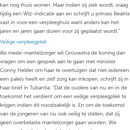
kan nog thuis wonen. Maar indien zij ziek wordt, vraag
tijdig een Wlz-indicatie aan en schrijft u prinses Beatrix
vast in voor een verpleeghuis want anders kan het
jaren en jaren gaan duren voor zij geplaatst wordt.”
Veilige verpleegplek
Als mede-mantelzorger wil Grouwstra de koning dan
vragen om een gesprek aan te gaan met minister
Conny Helder om haar te overtuigen dat niet iedereen
een paleis heeft en zelf zorg kan inkopen, schrijft zij in
haar brief in Tubantia. “Dat de oudere van nu en in de
toekomst het verdient om een veilige verpleegplek te
krijgen indien dit noodzakelijk is. En om de toekomst
van de jongeren van nu ook veilig te stellen, dat zij
geen overbelaste mantelzorger gaan worden. We