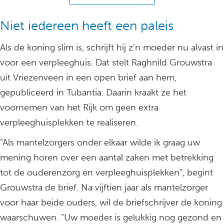
Niet iedereen heeft een paleis
Als de koning slim is, schrijft hij z’n moeder nu alvast in
voor een verpleeghuis. Dat stelt Raghnild Grouwstra
uit Vriezenveen in een open brief aan hem,
gepubliceerd in Tubantia. Daarin kraakt ze het
voornemen van het Rijk om geen extra
verpleeghuisplekken te realiseren.
“Als mantelzorgers onder elkaar wilde ik graag uw
mening horen over een aantal zaken met betrekking
tot de ouderenzorg en verpleeghuisplekken”, begint
Grouwstra de brief. Na vijftien jaar als mantelzorger
voor haar beide ouders, wil de briefschrijver de koning
waarschuwen. “Uw moeder is gelukkig nog gezond en