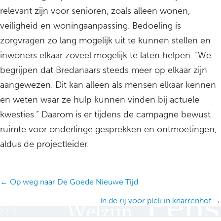
relevant zijn voor senioren, zoals alleen wonen,
veiligheid en woningaanpassing. Bedoeling is
zorgvragen zo lang mogelijk uit te kunnen stellen en
inwoners elkaar zoveel mogelijk te laten helpen. “We
begrijpen dat Bredanaars steeds meer op elkaar zijn
aangewezen. Dit kan alleen als mensen elkaar kennen
en weten waar ze hulp kunnen vinden bij actuele
kwesties.” Daarom is er tijdens de campagne bewust
ruimte voor onderlinge gesprekken en ontmoetingen,
aldus de projectleider.
Posts
← Op weg naar De Goede Nieuwe Tijd
navigation
In de rij voor plek in knarrenhof →