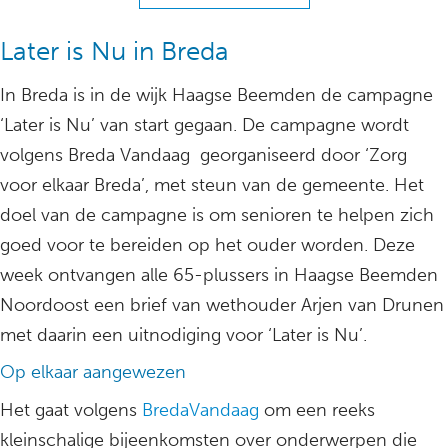
Later is Nu in Breda
In Breda is in de wijk Haagse Beemden de campagne
‘Later is Nu’ van start gegaan. De campagne wordt
volgens Breda Vandaag georganiseerd door ‘Zorg
voor elkaar Breda’, met steun van de gemeente. Het
doel van de campagne is om senioren te helpen zich
goed voor te bereiden op het ouder worden. Deze
week ontvangen alle 65-plussers in Haagse Beemden
Noordoost een brief van wethouder Arjen van Drunen
met daarin een uitnodiging voor ‘Later is Nu’.
Op elkaar aangewezen
Het gaat volgens
BredaVandaag
om een reeks
kleinschalige bijeenkomsten over onderwerpen die