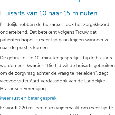
Huisarts van 10 naar 15 minuten
Eindelijk hebben de huisartsen ook het zorgakkoord
ondertekend. Dat betekent volgens Trouw dat
patiënten hopelijk meer tijd gaan krijgen wanneer ze
naar de praktijk komen.
De gebruikelijke 10-minutengesprekjes bij de huisarts
worden een kwartier. “Die tijd wil de huisarts gebruiken
om de zorgvraag achter de vraag te herleiden”, zegt
vicevoorzitter Aard Verdaasdonk van de Landelijke
Huisartsen Vereniging.
Meer rust en beter gesprek
Er wordt 220 miljoen euro vrijgemaakt om meer tijd te