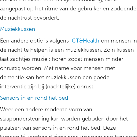
aangepast op het ritme van de gebruiker en zodoende
de nachtrust bevordert.
Muziekkussen
Een andere optie is volgens
ICT&Health
om mensen in
de nacht te helpen is een muziekkussen. Zo’n kussen
laat zachtjes muziek horen zodat mensen minder
onrustig worden. Met name voor mensen met
dementie kan het muziekkussen een goede
interventie zijn bij (nachtelijke) onrust.
Sensors in en rond het bed
Weer een andere moderne vorm van
slaapondersteuning kan worden geboden door het
plaatsen van sensors in en rond het bed. Deze