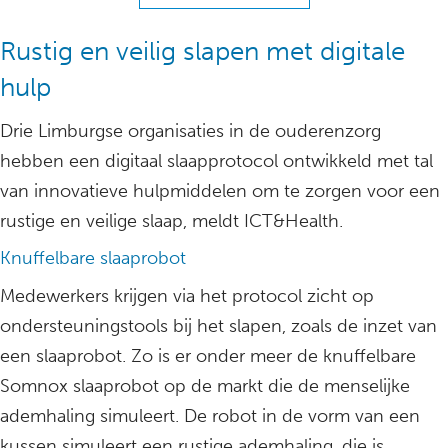
Rustig en veilig slapen met digitale
hulp
Drie Limburgse organisaties in de ouderenzorg
hebben een digitaal slaapprotocol ontwikkeld met tal
van innovatieve hulpmiddelen om te zorgen voor een
rustige en veilige slaap, meldt ICT&Health.
Knuffelbare slaaprobot
Medewerkers krijgen via het protocol zicht op
ondersteuningstools bij het slapen, zoals de inzet van
een slaaprobot. Zo is er onder meer de knuffelbare
Somnox slaaprobot op de markt die de menselijke
ademhaling simuleert. De robot in de vorm van een
kussen simuleert een rustige ademhaling, die is