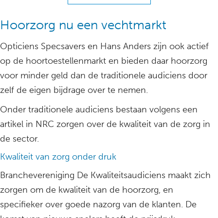
Hoorzorg nu een vechtmarkt
Opticiens Specsavers en Hans Anders zijn ook actief
op de hoortoestellenmarkt en bieden daar hoorzorg
voor minder geld dan de traditionele audiciens door
zelf de eigen bijdrage over te nemen.
Onder traditionele audiciens bestaan volgens een
artikel in NRC zorgen over de kwaliteit van de zorg in
de sector.
Kwaliteit van zorg onder druk
Branchevereniging De Kwaliteitsaudiciens maakt zich
zorgen om de kwaliteit van de hoorzorg, en
specifieker over goede nazorg van de klanten. De