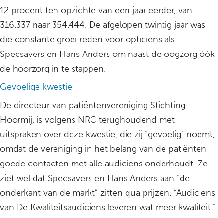
12 procent ten opzichte van een jaar eerder, van
316.337 naar 354.444. De afgelopen twintig jaar was
die constante groei reden voor opticiens als
Specsavers en Hans Anders om naast de oogzorg óók
de hoorzorg in te stappen.
Gevoelige kwestie
De directeur van patiëntenvereniging Stichting
Hoormij, is volgens NRC terughoudend met
uitspraken over deze kwestie, die zij “gevoelig” noemt,
omdat de vereniging in het belang van de patiënten
goede contacten met alle audiciens onderhoudt. Ze
ziet wel dat Specsavers en Hans Anders aan “de
onderkant van de markt” zitten qua prijzen. “Audiciens
van De Kwaliteitsaudiciens leveren wat meer kwaliteit.”