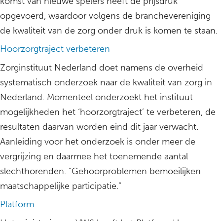
komst van nieuwe spelers heeft de prijsdruk
opgevoerd, waardoor volgens de branchevereniging
de kwaliteit van de zorg onder druk is komen te staan.
Hoorzorgtraject verbeteren
Zorginstituut Nederland doet namens de overheid
systematisch onderzoek naar de kwaliteit van zorg in
Nederland. Momenteel onderzoekt het instituut
mogelijkheden het ‘hoorzorgtraject’ te verbeteren, de
resultaten daarvan worden eind dit jaar verwacht.
Aanleiding voor het onderzoek is onder meer de
vergrijzing en daarmee het toenemende aantal
slechthorenden. “Gehoorproblemen bemoeilijken
maatschappelijke participatie.”
Platform