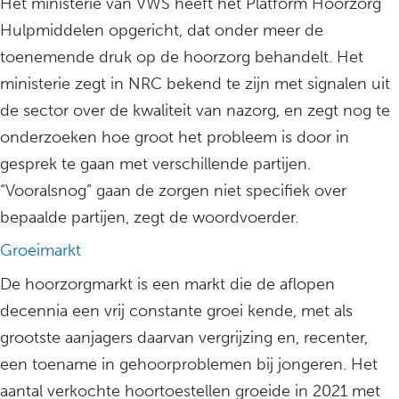
Het ministerie van VWS heeft het Platform Hoorzorg
Hulpmiddelen opgericht, dat onder meer de
toenemende druk op de hoorzorg behandelt. Het
ministerie zegt in NRC bekend te zijn met signalen uit
de sector over de kwaliteit van nazorg, en zegt nog te
onderzoeken hoe groot het probleem is door in
gesprek te gaan met verschillende partijen.
“Vooralsnog” gaan de zorgen niet specifiek over
bepaalde partijen, zegt de woordvoerder.
Groeimarkt
De hoorzorgmarkt is een markt die de aflopen
decennia een vrij constante groei kende, met als
grootste aanjagers daarvan vergrijzing en, recenter,
een toename in gehoorproblemen bij jongeren. Het
aantal verkochte hoortoestellen groeide in 2021 met