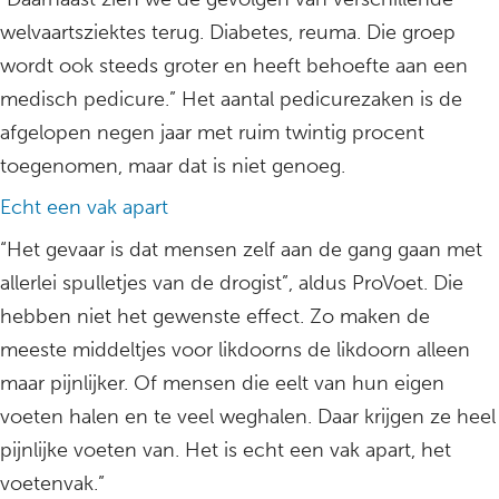
welvaartsziektes terug. Diabetes, reuma. Die groep
wordt ook steeds groter en heeft behoefte aan een
medisch pedicure.” Het aantal pedicurezaken is de
afgelopen negen jaar met ruim twintig procent
toegenomen, maar dat is niet genoeg.
Echt een vak apart
“Het gevaar is dat mensen zelf aan de gang gaan met
allerlei spulletjes van de drogist”, aldus ProVoet. Die
hebben niet het gewenste effect. Zo maken de
meeste middeltjes voor likdoorns de likdoorn alleen
maar pijnlijker. Of mensen die eelt van hun eigen
voeten halen en te veel weghalen. Daar krijgen ze heel
pijnlijke voeten van. Het is echt een vak apart, het
voetenvak.”