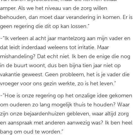
amper. Als we het niveau van de zorg willen
behouden, dan moet daar verandering in komen. Er is
geen regering die dit op kan lossen.”
-“Ik verleen al acht jaar mantelzorg aan mijn vader en
dat leidt inderdaad weleens tot irritatie. Maar
mishandeling? Dat echt niet. Ik ben de enige die nog
in de buurt woont, dus ben bijna tien jaar niet op
vakantie geweest. Geen probleem, het is je vader die
vroeger voor ons gezin werkte, zo is het leven.”
-“Hoe is onze regering op het onzalige idee gekomen
om ouderen zo lang mogelijk thuis te houden? Waar
zijn onze bejaardenhuizen gebleven, waar altijd zorg
en aanspraak met anderen aanwezig was? Ik ben heel
bang om oud te worden.”