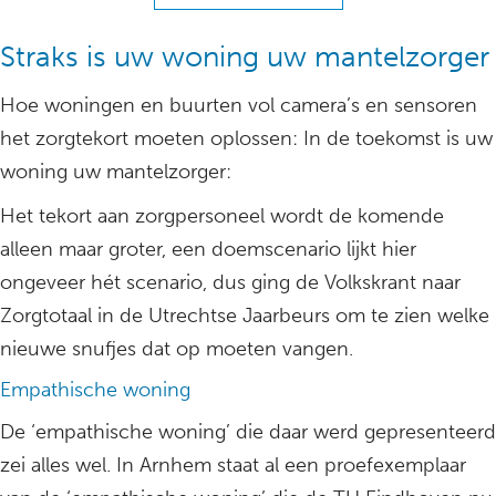
Straks is uw woning uw mantelzorger
Hoe woningen en buurten vol camera’s en sensoren
het zorgtekort moeten oplossen: In de toekomst is uw
woning uw mantelzorger:
Het tekort aan zorgpersoneel wordt de komende
alleen maar groter, een doemscenario lijkt hier
ongeveer hét scenario, dus ging de Volkskrant naar
Zorgtotaal in de Utrechtse Jaarbeurs om te zien welke
nieuwe snufjes dat op moeten vangen.
Empathische woning
De ‘empathische woning’ die daar werd gepresenteerd
zei alles wel. In Arnhem staat al een proefexemplaar