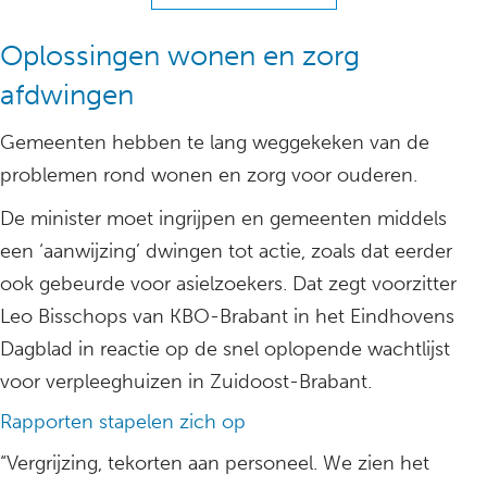
Oplossingen wonen en zorg
afdwingen
Gemeenten hebben te lang weggekeken van de
problemen rond wonen en zorg voor ouderen.
De minister moet ingrijpen en gemeenten middels
een ‘aanwijzing’ dwingen tot actie, zoals dat eerder
ook gebeurde voor asielzoekers. Dat zegt voorzitter
Leo Bisschops van KBO-Brabant in het Eindhovens
Dagblad in reactie op de snel oplopende wachtlijst
voor verpleeghuizen in Zuidoost-Brabant.
Rapporten stapelen zich op
“Vergrijzing, tekorten aan personeel. We zien het