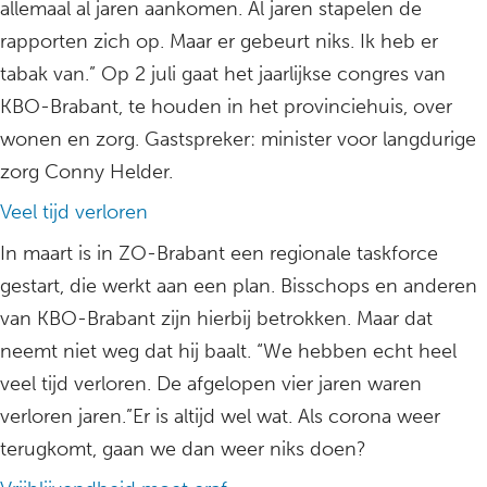
allemaal al jaren aankomen. Al jaren stapelen de
rapporten zich op. Maar er gebeurt niks. Ik heb er
tabak van.” Op 2 juli gaat het jaarlijkse congres van
KBO-Brabant, te houden in het provinciehuis, over
wonen en zorg. Gastspreker: minister voor langdurige
zorg Conny Helder.
Veel tijd verloren
In maart is in ZO-Brabant een regionale taskforce
gestart, die werkt aan een plan. Bisschops en anderen
van KBO-Brabant zijn hierbij betrokken. Maar dat
neemt niet weg dat hij baalt. “We hebben echt heel
veel tijd verloren. De afgelopen vier jaren waren
verloren jaren.”Er is altijd wel wat. Als corona weer
terugkomt, gaan we dan weer niks doen?