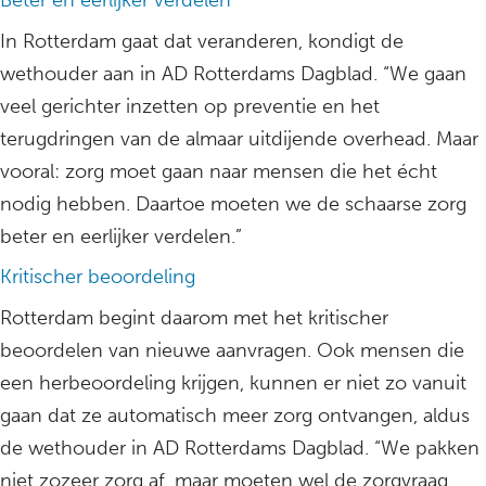
Beter en eerlijker verdelen
In Rotterdam gaat dat veranderen, kondigt de
wethouder aan in AD Rotterdams Dagblad. “We gaan
veel gerichter inzetten op preventie en het
terugdringen van de almaar uitdijende overhead. Maar
vooral: zorg moet gaan naar mensen die het écht
nodig hebben. Daartoe moeten we de schaarse zorg
beter en eerlijker verdelen.”
Kritischer beoordeling
Rotterdam begint daarom met het kritischer
beoordelen van nieuwe aanvragen. Ook mensen die
een herbeoordeling krijgen, kunnen er niet zo vanuit
gaan dat ze automatisch meer zorg ontvangen, aldus
de wethouder in AD Rotterdams Dagblad. “We pakken
niet zozeer zorg af, maar moeten wel de zorgvraag