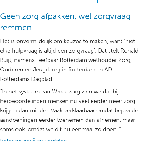
Geen zorg afpakken, wel zorgvraag
remmen
Het is onvermijdelijk om keuzes te maken, want ‘niet
elke hulpvraag is altijd een zorgvraag’. Dat stelt Ronald
Buijt, namens Leefbaar Rotterdam wethouder Zorg,
Ouderen en Jeugdzorg in Rotterdam, in AD
Rotterdams Dagblad.
“In het systeem van Wmo-zorg zien we dat bij
herbeoordelingen mensen nu veel eerder meer zorg
krijgen dan minder. Vaak verklaarbaar omdat bepaalde
aandoeningen eerder toenemen dan afnemen, maar
soms ook ‘omdat we dit nu eenmaal zo doen’.”