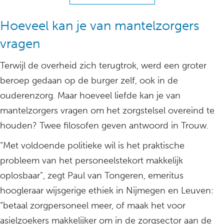
Hoeveel kan je van mantelzorgers
vragen
Terwijl de overheid zich terugtrok, werd een groter
beroep gedaan op de burger zelf, ook in de
ouderenzorg. Maar hoeveel liefde kan je van
mantelzorgers vragen om het zorgstelsel overeind te
houden? Twee filosofen geven antwoord in Trouw.
“Met voldoende politieke wil is het praktische
probleem van het personeelstekort makkelijk
oplosbaar”, zegt Paul van Tongeren, emeritus
hoogleraar wijsgerige ethiek in Nijmegen en Leuven:
“betaal zorgpersoneel meer, of maak het voor
asielzoekers makkelijker om in de zorgsector aan de