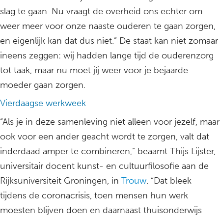
slag te gaan. Nu vraagt de overheid ons echter om
weer meer voor onze naaste ouderen te gaan zorgen,
en eigenlijk kan dat dus niet.” De staat kan niet zomaar
ineens zeggen: wij hadden lange tijd de ouderenzorg
tot taak, maar nu moet jíj weer voor je bejaarde
moeder gaan zorgen.
Vierdaagse werkweek
“Als je in deze samenleving niet alleen voor jezelf, maar
ook voor een ander geacht wordt te zorgen, valt dat
inderdaad amper te combineren,” beaamt Thijs Lijster,
universitair docent kunst- en cultuurfilosofie aan de
Rijksuniversiteit Groningen, in
Trouw
. “Dat bleek
tijdens de coronacrisis, toen mensen hun werk
moesten blijven doen en daarnaast thuisonderwijs