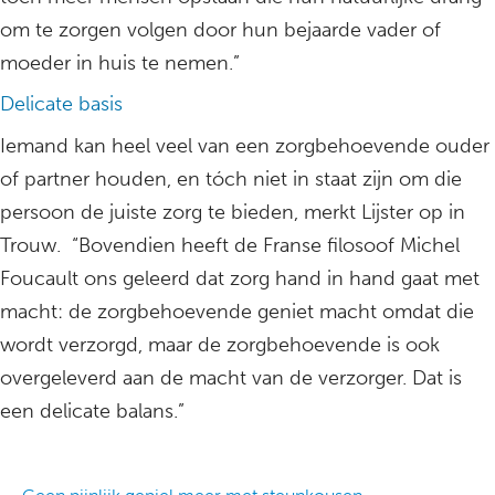
om te zorgen volgen door hun bejaarde vader of
moeder in huis te nemen.”
Delicate basis
Iemand kan heel veel van een zorgbehoevende ouder
of partner houden, en tóch niet in staat zijn om die
persoon de juiste zorg te bieden, merkt Lijster op in
Trouw. “Bovendien heeft de Franse filosoof Michel
Foucault ons geleerd dat zorg hand in hand gaat met
macht: de zorgbehoevende geniet macht omdat die
wordt verzorgd, maar de zorgbehoevende is ook
overgeleverd aan de macht van de verzorger. Dat is
een delicate balans.”