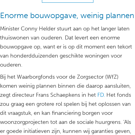
Enorme bouwopgave, weinig plannen
Minister Conny Helder stuurt aan op het langer laten
thuiswonen van ouderen. Dat levert een enorme
bouwopgave op, want er is op dit moment een tekort
van honderdduizenden geschikte woningen voor
ouderen.
Bij het Waarborgfonds voor de Zorgsector (WfZ)
komen weinig plannen binnen die daarop aansluiten,
zegt directeur Frans Schaepkens in het
FD.
Het fonds
zou graag een grotere rol spelen bij het oplossen van
dit vraagstuk, en kan financiering borgen voor
woonzorgprojecten tot aan de sociale huurgrens. ‘Als
er goede initiatieven zijn, kunnen wij garanties geven,