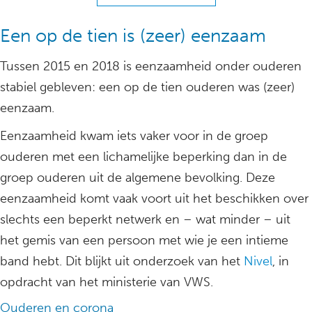
Een op de tien is (zeer) eenzaam
Tussen 2015 en 2018 is eenzaamheid onder ouderen
stabiel gebleven: een op de tien ouderen was (zeer)
eenzaam.
Eenzaamheid kwam iets vaker voor in de groep
ouderen met een lichamelijke beperking dan in de
groep ouderen uit de algemene bevolking. Deze
eenzaamheid komt vaak voort uit het beschikken over
slechts een beperkt netwerk en – wat minder – uit
het gemis van een persoon met wie je een intieme
band hebt. Dit blijkt uit onderzoek van het
Nivel
, in
opdracht van het ministerie van VWS.
Ouderen en corona