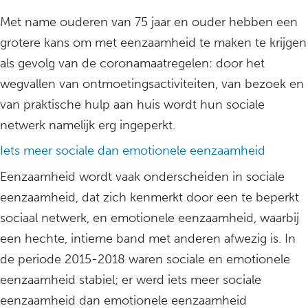
Met name ouderen van 75 jaar en ouder hebben een
grotere kans om met eenzaamheid te maken te krijgen
als gevolg van de coronamaatregelen: door het
wegvallen van ontmoetingsactiviteiten, van bezoek en
van praktische hulp aan huis wordt hun sociale
netwerk namelijk erg ingeperkt.
Iets meer sociale dan emotionele eenzaamheid
Eenzaamheid wordt vaak onderscheiden in sociale
eenzaamheid, dat zich kenmerkt door een te beperkt
sociaal netwerk, en emotionele eenzaamheid, waarbij
een hechte, intieme band met anderen afwezig is. In
de periode 2015-2018 waren sociale en emotionele
eenzaamheid stabiel; er werd iets meer sociale
eenzaamheid dan emotionele eenzaamheid