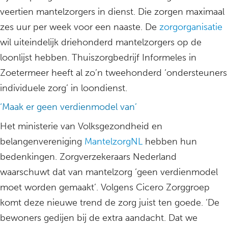
veertien mantelzorgers in dienst. Die zorgen maximaal
zes uur per week voor een naaste. De
zorgorganisatie
wil uiteindelijk driehonderd mantelzorgers op de
loonlijst hebben. Thuiszorgbedrijf Informeles in
Zoetermeer heeft al zo’n tweehonderd ‘ondersteuners
individuele zorg’ in loondienst.
‘Maak er geen verdienmodel van’
Het ministerie van Volksgezondheid en
belangenvereniging
MantelzorgNL
hebben hun
bedenkingen. Zorgverzekeraars Nederland
waarschuwt dat van mantelzorg ‘geen verdienmodel
moet worden gemaakt’. Volgens Cicero Zorggroep
komt deze nieuwe trend de zorg juist ten goede. ‘De
bewoners gedijen bij de extra aandacht. Dat we