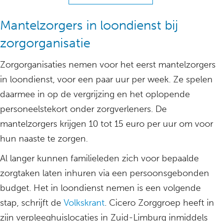
Mantelzorgers in loondienst bij
zorgorganisatie
Zorgorganisaties nemen voor het eerst mantelzorgers
in loondienst, voor een paar uur per week. Ze spelen
daarmee in op de vergrijzing en het oplopende
personeelstekort onder zorgverleners. De
mantelzorgers krijgen 10 tot 15 euro per uur om voor
hun naaste te zorgen.
Al langer kunnen familieleden zich voor bepaalde
zorgtaken laten inhuren via een persoonsgebonden
budget. Het in loondienst nemen is een volgende
stap, schrijft de
Volkskrant
. Cicero Zorggroep heeft in
zijn verpleeghuislocaties in Zuid-Limburg inmiddels