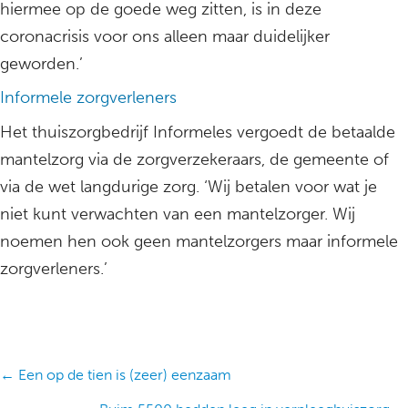
hiermee op de goede weg zitten, is in deze
coronacrisis voor ons alleen maar duidelijker
geworden.’
Informele zorgverleners
Het thuiszorgbedrijf Informeles vergoedt de betaalde
mantelzorg via de zorgverzekeraars, de gemeente of
via de wet langdurige zorg. ‘Wij betalen voor wat je
niet kunt verwachten van een mantelzorger. Wij
noemen hen ook geen mantelzorgers maar informele
zorgverleners.’
Posts
← Een op de tien is (zeer) eenzaam