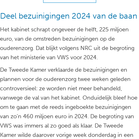
Deel bezuinigingen 2024 van de baan
Het kabinet schrapt ongeveer de helft, 225 miljoen
euro, van de omstreden bezuinigingen op de
ouderenzorg. Dat blijkt volgens NRC uit de begroting
van het ministerie van VWS voor 2024.
De Tweede Kamer verklaarde de bezuinigingen en
plannen voor de ouderenzorg twee weken geleden
controversieel: ze worden niet meer behandeld,
vanwege de val van het kabinet. Onduidelijk bleef hoe
om te gaan met de reeds ingeboekte bezuinigingen
van zo’n 460 miljoen euro in 2024. De begroting van
VWS was immers al zo goed als klaar. De Tweede
Kamer wilde daarover vorige week donderdag in een