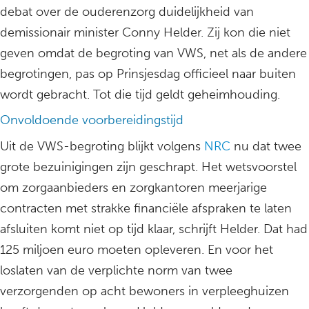
debat over de ouderenzorg duidelijkheid van
demissionair minister Conny Helder. Zij kon die niet
geven omdat de begroting van VWS, net als de andere
begrotingen, pas op Prinsjesdag officieel naar buiten
wordt gebracht. Tot die tijd geldt geheimhouding.
Onvoldoende voorbereidingstijd
Uit de VWS-begroting blijkt volgens
NRC
nu dat twee
grote bezuinigingen zijn geschrapt. Het wetsvoorstel
om zorgaanbieders en zorgkantoren meerjarige
contracten met strakke financiële afspraken te laten
afsluiten komt niet op tijd klaar, schrijft Helder. Dat had
125 miljoen euro moeten opleveren. En voor het
loslaten van de verplichte norm van twee
verzorgenden op acht bewoners in verpleeghuizen