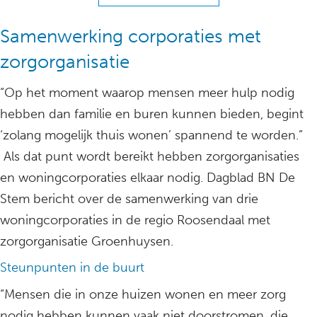
Samenwerking corporaties met
zorgorganisatie
“Op het moment waarop mensen meer hulp nodig
hebben dan familie en buren kunnen bieden, begint
‘zolang mogelijk thuis wonen’ spannend te worden.”
Als dat punt wordt bereikt hebben zorgorganisaties
en woningcorporaties elkaar nodig. Dagblad BN De
Stem bericht over de samenwerking van drie
woningcorporaties in de regio Roosendaal met
zorgorganisatie Groenhuysen.
Steunpunten in de buurt
“Mensen die in onze huizen wonen en meer zorg
nodig hebben kunnen vaak niet doorstromen, die