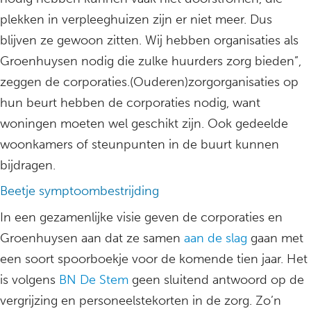
plekken in verpleeghuizen zijn er niet meer. Dus
blijven ze gewoon zitten. Wij hebben organisaties als
Groenhuysen nodig die zulke huurders zorg bieden”,
zeggen de corporaties.(Ouderen)zorgorganisaties op
hun beurt hebben de corporaties nodig, want
woningen moeten wel geschikt zijn. Ook gedeelde
woonkamers of steunpunten in de buurt kunnen
bijdragen.
Beetje symptoombestrijding
In een gezamenlijke visie geven de corporaties en
Groenhuysen aan dat ze samen
aan de slag
gaan met
een soort spoorboekje voor de komende tien jaar. Het
is volgens
BN De Stem
geen sluitend antwoord op de
vergrijzing en personeelstekorten in de zorg. Zo’n