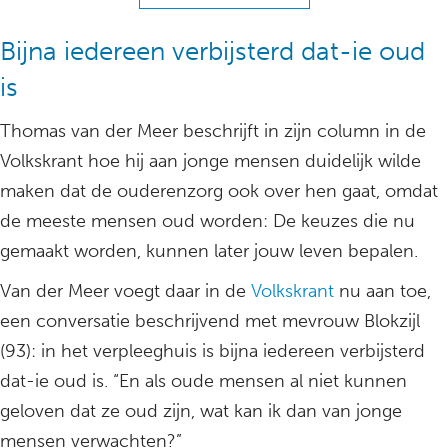
Bijna iedereen verbijsterd dat-ie oud
is
Thomas van der Meer beschrijft in zijn column in de
Volkskrant hoe hij aan jonge mensen duidelijk wilde
maken dat de ouderenzorg ook over hen gaat, omdat
de meeste mensen oud worden: De keuzes die nu
gemaakt worden, kunnen later jouw leven bepalen.
Van der Meer voegt daar in de
Volkskrant
nu aan toe,
een conversatie beschrijvend met mevrouw Blokzijl
(93): in het verpleeghuis is bijna iedereen verbijsterd
dat-ie oud is. “En als oude mensen al niet kunnen
geloven dat ze oud zijn, wat kan ik dan van jonge
mensen verwachten?”