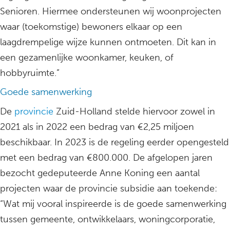
Senioren. Hiermee ondersteunen wij woonprojecten
waar (toekomstige) bewoners elkaar op een
laagdrempelige wijze kunnen ontmoeten. Dit kan in
een gezamenlijke woonkamer, keuken, of
hobbyruimte.”
Goede samenwerking
De
provincie
Zuid-Holland stelde hiervoor zowel in
2021 als in 2022 een bedrag van €2,25 miljoen
beschikbaar. In 2023 is de regeling eerder opengesteld
met een bedrag van €800.000. De afgelopen jaren
bezocht gedeputeerde Anne Koning een aantal
projecten waar de provincie subsidie aan toekende:
“Wat mij vooral inspireerde is de goede samenwerking
tussen gemeente, ontwikkelaars, woningcorporatie,