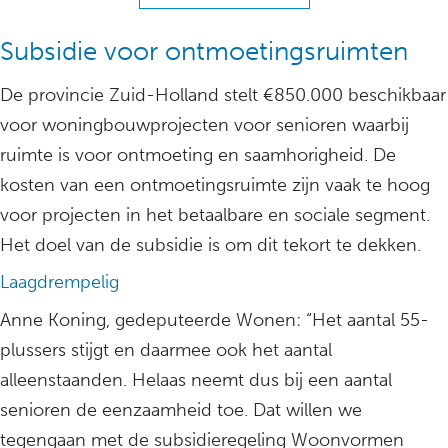
Subsidie voor ontmoetingsruimten
De provincie Zuid-Holland stelt €850.000 beschikbaar
voor woningbouwprojecten voor senioren waarbij
ruimte is voor ontmoeting en saamhorigheid. De
kosten van een ontmoetingsruimte zijn vaak te hoog
voor projecten in het betaalbare en sociale segment.
Het doel van de subsidie is om dit tekort te dekken.
Laagdrempelig
Anne Koning, gedeputeerde Wonen: “Het aantal 55-
plussers stijgt en daarmee ook het aantal
alleenstaanden. Helaas neemt dus bij een aantal
senioren de eenzaamheid toe. Dat willen we
tegengaan met de subsidieregeling Woonvormen