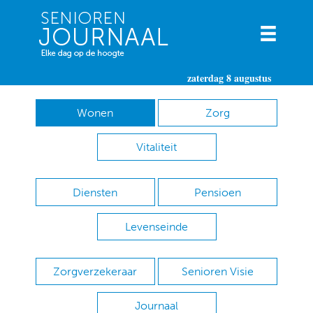
zaterdag 8 augustus
Wonen
Zorg
Vitaliteit
Diensten
Pensioen
Levenseinde
Zorgverzekeraar
Senioren Visie
Journaal