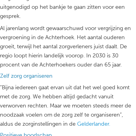
uitgenodigd op het bankje te gaan zitten voor een
gesprek.
Al jarenlang wordt gewaarschuwd voor vergrijzing en
vergroening in de Achterhoek. Het aantal ouderen
groeit, terwijl het aantal zorgverleners juist daalt. De
regio loopt hierin landelijk voorop. In 2030 is 30
procent van de Achterhoekers ouder dan 65 jaar.
Zelf zorg organiseren
“Bijna iedereen gaat ervan uit dat het wel goed komt
met de zorg. We hebben altijd gedacht vanuit
verworven rechten. Maar we moeten steeds meer de
noodzaak voelen om de zorg zelf te organiseren”,
aldus de zorginstellingen in de
Gelderlander.
Positieve boodschap