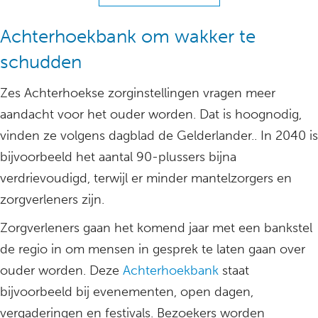
Achterhoekbank om wakker te
schudden
Zes Achterhoekse zorginstellingen vragen meer
aandacht voor het ouder worden. Dat is hoognodig,
vinden ze volgens dagblad de Gelderlander.. In 2040 is
bijvoorbeeld het aantal 90-plussers bijna
verdrievoudigd, terwijl er minder mantelzorgers en
zorgverleners zijn.
Zorgverleners gaan het komend jaar met een bankstel
de regio in om mensen in gesprek te laten gaan over
ouder worden. Deze
Achterhoekbank
staat
bijvoorbeeld bij evenementen, open dagen,
vergaderingen en festivals. Bezoekers worden