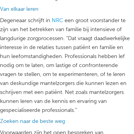
Van elkaar leren
Degeneaar schrijft in
NRC
een groot voorstander te
zijn van het betrekken van familie bij intensieve of
langdurige zorgprocessen. “Dat vraagt daadwerkelijke
interesse in de relaties tussen patiënt en familie en
hun leefomstandigheden. Professionals hebben lef
nodig om te laten, om lastige of confronterende
vragen te stellen, om te experimenteren, of te leren
van deskundige mantelzorgers die kunnen lezen en
schrijven met een patiënt. Net zoals mantelzorgers
kunnen leren van de kennis en ervaring van
gespecialiseerde professionals.”
Zoeken naar de beste weg
Voorwaarden zijn het open bespreken van