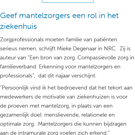
Geef mantelzorgers een rol in het
ziekenhuis
Zorgprofessionals moeten familie van patiënten
serieus nemen, schrijft Mieke Degenaar in NRC. Zij is
auteur van “Een bron van zorg. Compassievolle zorg in
familieverband. Erkenning voor mantelzorgers en
professionals”, dat dit najaar verschijnt.
“Persoonlijk vind ik het bedroevend dat het tekort aan
medewerkers de motivatie van ziekenhuizen is voor
de proeven met mantelzorg, in plaats van een
gezamenlijk doel: menslievende, relationele en
optimale zorg. Mantelzorgers die kunnen bijdragen
aan de intramurale zorg voelen zich erkend.”