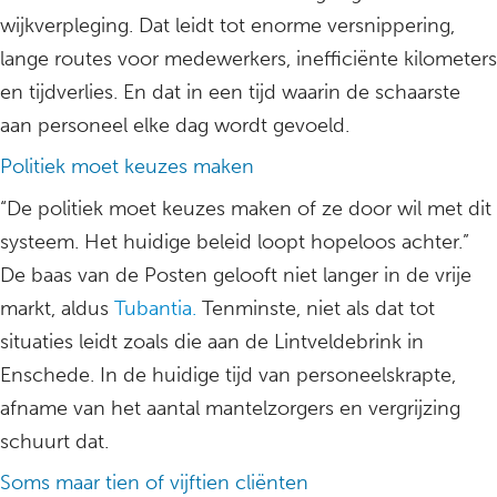
wijkverpleging. Dat leidt tot enorme versnippering,
lange routes voor medewerkers, inefficiënte kilometers
en tijdverlies. En dat in een tijd waarin de schaarste
aan personeel elke dag wordt gevoeld.
Politiek moet keuzes maken
“De politiek moet keuzes maken of ze door wil met dit
systeem. Het huidige beleid loopt hopeloos achter.”
De baas van de Posten gelooft niet langer in de vrije
markt, aldus
Tubantia.
Tenminste, niet als dat tot
situaties leidt zoals die aan de Lintveldebrink in
Enschede. In de huidige tijd van personeelskrapte,
afname van het aantal mantelzorgers en vergrijzing
schuurt dat.
Soms maar tien of vijftien cliënten