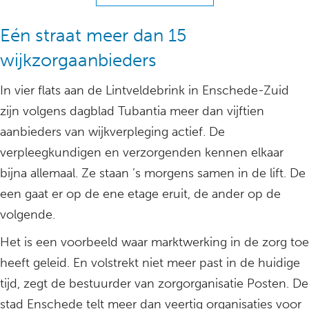
Eén straat meer dan 15
wijkzorgaanbieders
In vier flats aan de Lintveldebrink in Enschede-Zuid
zijn volgens dagblad Tubantia meer dan vijftien
aanbieders van wijkverpleging actief. De
verpleegkundigen en verzorgenden kennen elkaar
bijna allemaal. Ze staan ’s morgens samen in de lift. De
een gaat er op de ene etage eruit, de ander op de
volgende.
Het is een voorbeeld waar marktwerking in de zorg toe
heeft geleid. En volstrekt niet meer past in de huidige
tijd, zegt de bestuurder van zorgorganisatie Posten. De
stad Enschede telt meer dan veertig organisaties voor