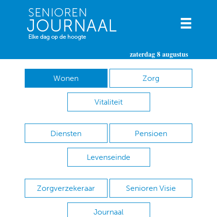
zaterdag 8 augustus
Wonen
Zorg
Vitaliteit
Diensten
Pensioen
Levenseinde
Zorgverzekeraar
Senioren Visie
Journaal