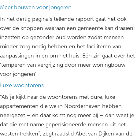
Meer bouwen voor jongeren
In het dertig pagina’s tellende rapport gaat het ook
over de knoppen waaraan een gemeente kan draaien:
inzetten op gezonder oud worden zodat mensen
minder zorg nodig hebben en het faciliteren van
aanpassingen in en om het huis. Eén zin gaat over het
’temperen van vergrijzing door meer woningbouw
voor jongeren’.
Luxe woontorens
“Als je kijkt naar de woontorens met dure, luxe
appartementen die we in Noorderhaven hebben
neergezet – en daar komt nog meer bij – dan weet je
dat die met name gepensioneerde mensen uit het
westen trekken”, zegt raadslid Abel van Dijken van de