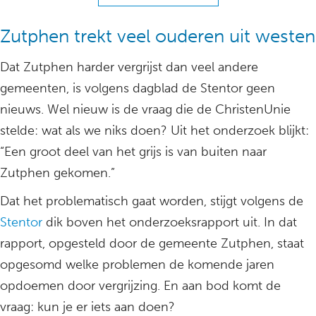
Zutphen trekt veel ouderen uit westen
Dat Zutphen harder vergrijst dan veel andere
gemeenten, is volgens dagblad de Stentor geen
nieuws. Wel nieuw is de vraag die de ChristenUnie
stelde: wat als we niks doen? Uit het onderzoek blijkt:
“Een groot deel van het grijs is van buiten naar
Zutphen gekomen.”
Dat het problematisch gaat worden, stijgt volgens de
Stentor
dik boven het onderzoeksrapport uit. In dat
rapport, opgesteld door de gemeente Zutphen, staat
opgesomd welke problemen de komende jaren
opdoemen door vergrijzing. En aan bod komt de
vraag: kun je er iets aan doen?