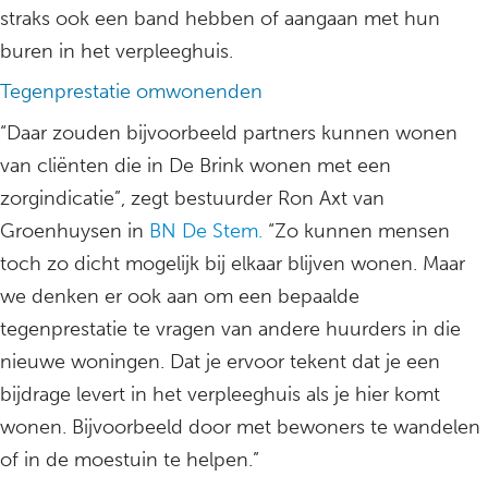
straks ook een band hebben of aangaan met hun
buren in het verpleeghuis.
Tegenprestatie omwonenden
“Daar zouden bijvoorbeeld partners kunnen wonen
van cliënten die in De Brink wonen met een
zorgindicatie”, zegt bestuurder Ron Axt van
Groenhuysen in
BN De Stem.
“Zo kunnen mensen
toch zo dicht mogelijk bij elkaar blijven wonen. Maar
we denken er ook aan om een bepaalde
tegenprestatie te vragen van andere huurders in die
nieuwe woningen. Dat je ervoor tekent dat je een
bijdrage levert in het verpleeghuis als je hier komt
wonen. Bijvoorbeeld door met bewoners te wandelen
of in de moestuin te helpen.”