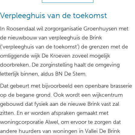
Verpleeghuis van de toekomst
In Roosendaal wil zorgorganisatie Groenhuysen met
de nieuwbouw van verpleeghuis de Brink
(‘verpleeghuis van de toekomst’) de grenzen met de
omliggende wijk De Kroeven zoveel mogelijk
doorbreken. De zorginstelling haalt de omgeving
letterlijk binnen, aldus BN De Stem.
Dat gebeurt met bijvoorbeeld een openbare brasserie
op de begane grond. Ook wordt een wijkcentrum
gebouwd dat fysiek aan de nieuwe Brink vast zal
zitten. En er worden afspraken gemaakt met
woningcorporatie Alwel, om ervoor te zorgen dat
andere huurders van woningen in Vallei De Brink