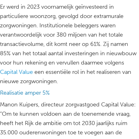
Er werd in 2023 voornamelijk geïnvesteerd in
particuliere woonzorg, gevolgd door extramurale
zorgwoningen. Institutionele beleggers waren
verantwoordelijk voor 380 miljoen van het totale
transactievolume, dit komt neer op 61%. Zij namen
85% van het totaal aantal investeringen in nieuwbouw
voor hun rekening en vervullen daarmee volgens
Capital Value
een essentiële rol in het realiseren van
nieuwe zorgwoningen.
Realisatie amper 5%
Manon Kuipers, directeur zorgvastgoed Capital Value:
“Om te kunnen voldoen aan de toenemende vraag,
heeft het Rijk de ambitie om tot 2030 jaarlijks ruim
35.000 ouderenwoningen toe te voegen aan de