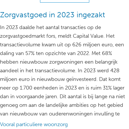
Zorgvastgoed in 2023 ingezakt
In 2023 daalde het aantal transacties op de
zorgvastgoedmarkt fors, meldt Capital Value. Het
transactievolume kwam uit op 626 miljoen euro, een
daling van 57% ten opzichte van 2022. Met 68%
hebben nieuwbouw zorgwoningen een belangrijk
aandeel in het transactievolume. In 2023 werd 428
miljoen euro in nieuwbouw geïnvesteerd. Dat komt
neer op 1.700 eenheden in 2023 en is ruim 31% lager
dan in voorgaande jaren. Dit aantal is bij lange na niet
genoeg om aan de landelijke ambities op het gebied
van nieuwbouw van ouderenwoningen invulling te
Vooral particuliere woonzorg