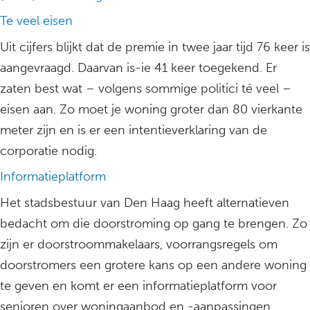
Te veel eisen
Uit cijfers blijkt dat de premie in twee jaar tijd 76 keer is
aangevraagd. Daarvan is-ie 41 keer toegekend. Er
zaten best wat – volgens sommige politici té veel –
eisen aan. Zo moet je woning groter dan 80 vierkante
meter zijn en is er een intentieverklaring van de
corporatie nodig.
Informatieplatform
Het stadsbestuur van Den Haag heeft alternatieven
bedacht om die doorstroming op gang te brengen. Zo
zijn er doorstroommakelaars, voorrangsregels om
doorstromers een grotere kans op een andere woning
te geven en komt er een informatieplatform voor
senioren over woningaanbod en -aanpassingen.