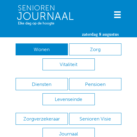
zaterdag 8 augustus
Wonen
Zorg
Vitaliteit
Diensten
Pensioen
Levenseinde
Zorgverzekeraar
Senioren Visie
Journaal