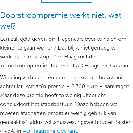
Doorstroompremie werkt niet, wat
wel?
Een zak geld geven om Hagenaars over te halen om
kleiner te gaan wonen? Dat blijkt niet genoeg te
werken, en dus stopt Den Haag met de
‘doorstroompremie’. Dat meldt AD Haagsche Courant.
Wie ging verhuizen en een grote sociale huurwoning
achterliet, kon zo’n premie – 2.700 euro – aanvragen.
Maar deze premie heeft te weinig uitgericht,
concludeert het stadsbestuur. “Deze hebben we
moeten afschaffen omdat er weinig gebruik van
gemaakt is”, aldus volkshuisvestingswethouder Balster
(PvdA) in
AD Haagsche Courant.