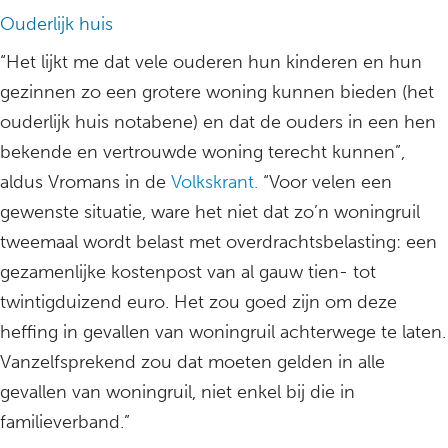
Ouderlijk huis
“Het lijkt me dat vele ouderen hun kinderen en hun
gezinnen zo een grotere woning kunnen bieden (het
ouderlijk huis notabene) en dat de ouders in een hen
bekende en vertrouwde woning terecht kunnen”,
aldus Vromans in de
Volkskrant.
“Voor velen een
gewenste situatie, ware het niet dat zo’n woningruil
tweemaal wordt belast met overdrachtsbelasting: een
gezamenlijke kostenpost van al gauw tien- tot
twintigduizend euro. Het zou goed zijn om deze
heffing in gevallen van woningruil achterwege te laten.
Vanzelfsprekend zou dat moeten gelden in alle
gevallen van woningruil, niet enkel bij die in
familieverband.”