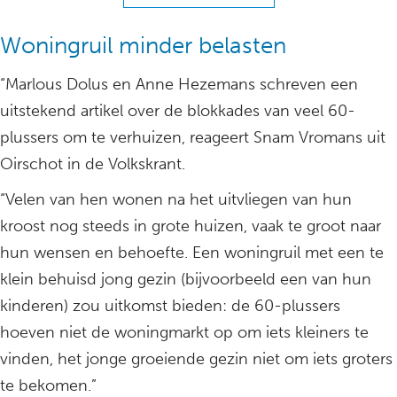
Woningruil minder belasten
“Marlous Dolus en Anne Hezemans schreven een
uitstekend artikel over de blokkades van veel 60-
plussers om te verhuizen, reageert Snam Vromans uit
Oirschot in de Volkskrant.
“Velen van hen wonen na het uitvliegen van hun
kroost nog steeds in grote huizen, vaak te groot naar
hun wensen en behoefte. Een woningruil met een te
klein behuisd jong gezin (bijvoorbeeld een van hun
kinderen) zou uitkomst bieden: de 60-plussers
hoeven niet de woningmarkt op om iets kleiners te
vinden, het jonge groeiende gezin niet om iets groters
te bekomen.”