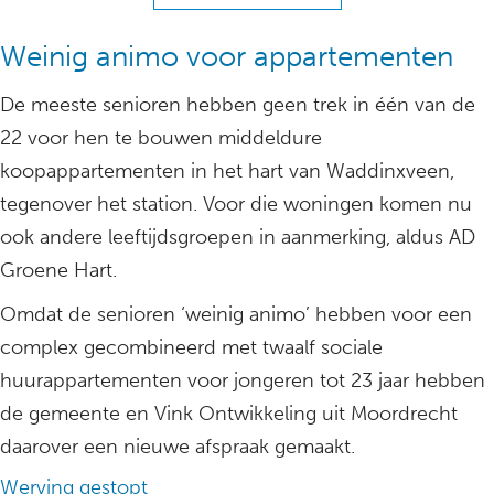
Weinig animo voor appartementen
De meeste senioren hebben geen trek in één van de
22 voor hen te bouwen middeldure
koopappartementen in het hart van Waddinxveen,
tegenover het station. Voor die woningen komen nu
ook andere leeftijdsgroepen in aanmerking, aldus AD
Groene Hart.
Omdat de senioren ‘weinig animo’ hebben voor een
complex gecombineerd met twaalf sociale
huurappartementen voor jongeren tot 23 jaar hebben
de gemeente en Vink Ontwikkeling uit Moordrecht
daarover een nieuwe afspraak gemaakt.
Werving gestopt