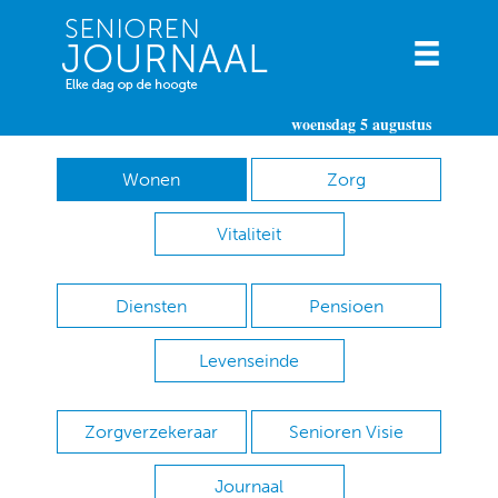
woensdag 5 augustus
Wonen
Zorg
Vitaliteit
Diensten
Pensioen
Levenseinde
Zorgverzekeraar
Senioren Visie
Journaal