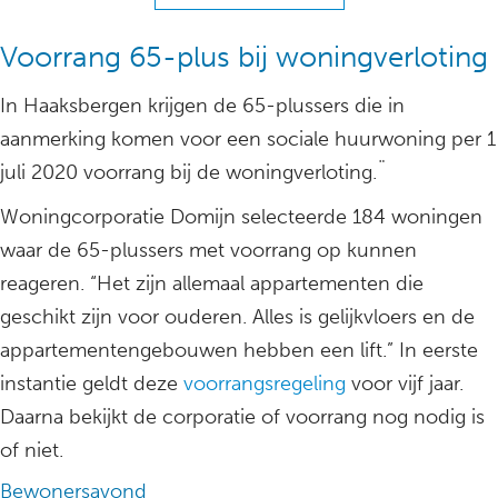
Voorrang 65-plus bij woningverloting
In Haaksbergen krijgen de 65-plussers die in
aanmerking komen voor een sociale huurwoning per 1
juli 2020 voorrang bij de woningverloting.¨
Woningcorporatie Domijn selecteerde 184 woningen
waar de 65-plussers met voorrang op kunnen
reageren. “Het zijn allemaal appartementen die
geschikt zijn voor ouderen. Alles is gelijkvloers en de
appartementengebouwen hebben een lift.” In eerste
instantie geldt deze
voorrangsregeling
voor vijf jaar.
Daarna bekijkt de corporatie of voorrang nog nodig is
of niet.
Bewonersavond