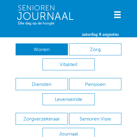
zaterdag 8 augustus
Wonen
Zorg
Vitaliteit
Diensten
Pensioen
Levenseinde
Zorgverzekeraar
Senioren Visie
Journaal