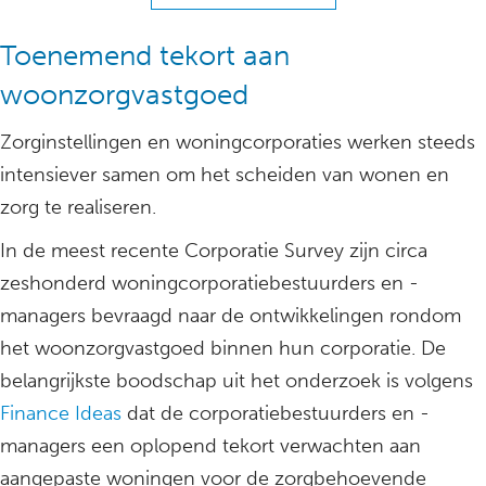
Toenemend tekort aan
woonzorgvastgoed
Zorginstellingen en woningcorporaties werken steeds
intensiever samen om het scheiden van wonen en
zorg te realiseren.
In de meest recente Corporatie Survey zijn circa
zeshonderd woningcorporatiebestuurders en -
managers bevraagd naar de ontwikkelingen rondom
het woonzorgvastgoed binnen hun corporatie. De
belangrijkste boodschap uit het onderzoek is volgens
Finance Ideas
dat de corporatiebestuurders en -
managers een oplopend tekort verwachten aan
aangepaste woningen voor de zorgbehoevende