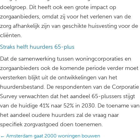
doelgroep. Dit heeft ook een grote impact op
zorgaanbieders, omdat zij voor het verlenen van de
zorg afhankelijk zijn van geschikte huisvesting voor de
cliënten.
Straks helft huurders 65-plus
Dat de samenwerking tussen woningcorporaties en
zorgaanbieders ook de komende periode verder moet
versterken blijkt uit de ontwikkelingen van het
huurdersbestand. De respondenten van de Corporatie
Survey verwachten dat het aandeel 65-plussers stijgt
van de huidige 41% naar 52% in 2030. De toename van
het aandeel oudere huurders zal de vraag naar
specifiek zorgvastgoed doen toenemen.
Posts
← Amsterdam gaat 2000 woningen bouwen