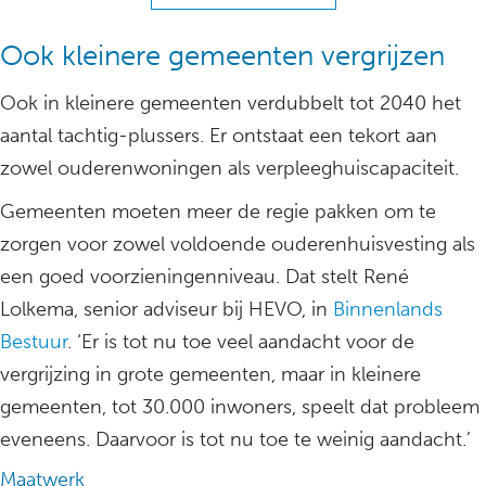
Ook kleinere gemeenten vergrijzen
Ook in kleinere gemeenten verdubbelt tot 2040 het
aantal tachtig-plussers. Er ontstaat een tekort aan
zowel ouderenwoningen als verpleeghuiscapaciteit.
Gemeenten moeten meer de regie pakken om te
zorgen voor zowel voldoende ouderenhuisvesting als
een goed voorzieningenniveau. Dat stelt René
Lolkema, senior adviseur bij HEVO, in
Binnenlands
Bestuur
. ‘Er is tot nu toe veel aandacht voor de
vergrijzing in grote gemeenten, maar in kleinere
gemeenten, tot 30.000 inwoners, speelt dat probleem
eveneens. Daarvoor is tot nu toe te weinig aandacht.’
Maatwerk