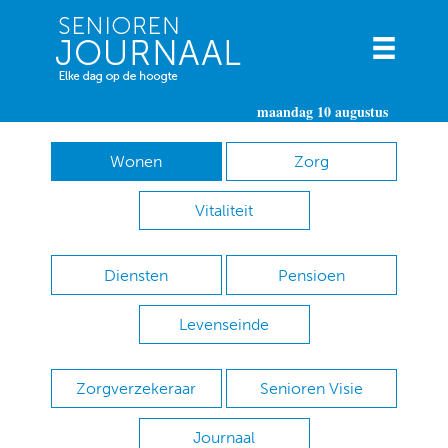
maandag 10 augustus
Wonen
Zorg
Vitaliteit
Diensten
Pensioen
Levenseinde
Zorgverzekeraar
Senioren Visie
Journaal