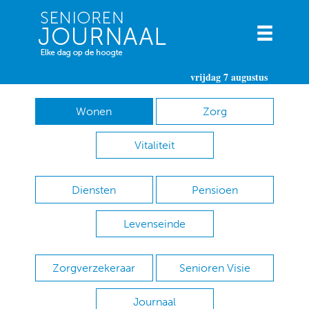
vrijdag 7 augustus
Wonen
Zorg
Vitaliteit
Diensten
Pensioen
Levenseinde
Zorgverzekeraar
Senioren Visie
Journaal