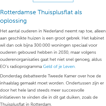
Rotterdamse Thuisplusflat als
oplossing
Het aantal ouderen in Nederland neemt rap toe, alleen
aan geschikte huizen is een groot gebrek. Het kabinet
wil dan ook bijna 300.000 woningen speciaal voor
ouderen gebouwd hebben in 2030, maar volgens
ouderenorganisaties gaat het niet snel genoeg, aldus
EO’s radioprogramma
Geld of je Leven.
Donderdag debatteerde Tweede Kamer over hoe de
inhaalslag gemaakt moet worden. Ondertussen zijn er
door het hele land steeds meer succesvolle
initiatieven te vinden die in dit gat duiken, zoals de
Thuisplusflat in Rotterdam.