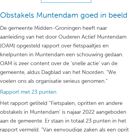
Obstakels Muntendam goed in beeld
De gemeente Midden-Groningen heeft naar
aanleiding van het door Ouderen Actief Muntendam
(OAM) opgesteld rapport over fietspaaltjes en
knelpunten in Muntendam een schouwing gedaan.
OAM is zeer content over de ‘snelle actie’ van de
gemeente, aldus Dagblad van het Noorden. “We
voelen ons als organisatie serieus genomen.”
Rapport met 23 punten
Het rapport getiteld “Fietspalen, opritten en andere
obstakels in Muntendam’ is najaar 2022 aangeboden
aan de gemeente. Er staan in totaal 23 punten in het
rapport vermeld. “Van eenvoudige zaken als een oprit