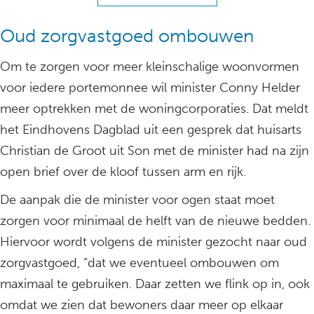
Oud zorgvastgoed ombouwen
Om te zorgen voor meer kleinschalige woonvormen
voor iedere portemonnee wil minister Conny Helder
meer optrekken met de woningcorporaties. Dat meldt
het Eindhovens Dagblad uit een gesprek dat huisarts
Christian de Groot uit Son met de minister had na zijn
open brief over de kloof tussen arm en rijk.
De aanpak die de minister voor ogen staat moet
zorgen voor minimaal de helft van de nieuwe bedden.
Hiervoor wordt volgens de minister gezocht naar oud
zorgvastgoed, “dat we eventueel ombouwen om
maximaal te gebruiken. Daar zetten we flink op in, ook
omdat we zien dat bewoners daar meer op elkaar