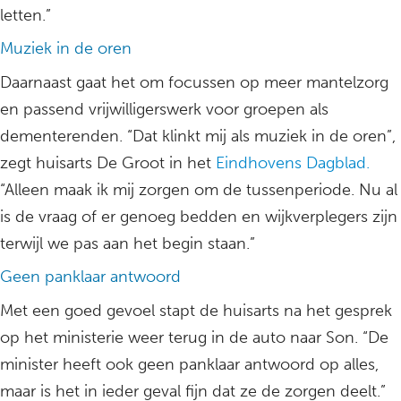
letten.”
Muziek in de oren
Daarnaast gaat het om focussen op meer mantelzorg
en passend vrijwilligerswerk voor groepen als
dementerenden. “Dat klinkt mij als muziek in de oren”,
zegt huisarts De Groot in het
Eindhovens Dagblad.
“Alleen maak ik mij zorgen om de tussenperiode. Nu al
is de vraag of er genoeg bedden en wijkverplegers zijn
terwijl we pas aan het begin staan.”
Geen panklaar antwoord
Met een goed gevoel stapt de huisarts na het gesprek
op het ministerie weer terug in de auto naar Son. “De
minister heeft ook geen panklaar antwoord op alles,
maar is het in ieder geval fijn dat ze de zorgen deelt.”