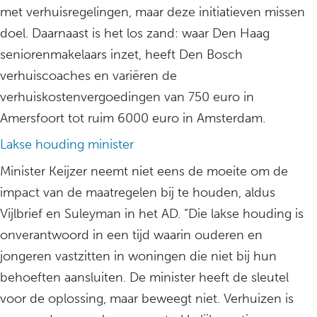
met verhuisregelingen, maar deze initiatieven missen
doel. Daarnaast is het los zand: waar Den Haag
seniorenmakelaars inzet, heeft Den Bosch
verhuiscoaches en variëren de
verhuiskostenvergoedingen van 750 euro in
Amersfoort tot ruim 6000 euro in Amsterdam.
Lakse houding minister
Minister Keijzer neemt niet eens de moeite om de
impact van de maatregelen bij te houden, aldus
Vijlbrief en Suleyman in het AD. “Die lakse houding is
onverantwoord in een tijd waarin ouderen en
jongeren vastzitten in woningen die niet bij hun
behoeften aansluiten. De minister heeft de sleutel
voor de oplossing, maar beweegt niet. Verhuizen is