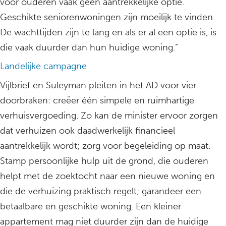
voor ouderen vaak geen aantrekkelijke optie.
Geschikte seniorenwoningen zijn moeilijk te vinden.
De wachttijden zijn te lang en als er al een optie is, is
die vaak duurder dan hun huidige woning.”
Landelijke campagne
Vijlbrief en Suleyman pleiten in het AD voor vier
doorbraken: creëer één simpele en ruimhartige
verhuisvergoeding. Zo kan de minister ervoor zorgen
dat verhuizen ook daadwerkelijk financieel
aantrekkelijk wordt; zorg voor begeleiding op maat.
Stamp persoonlijke hulp uit de grond, die ouderen
helpt met de zoektocht naar een nieuwe woning en
die de verhuizing praktisch regelt; garandeer een
betaalbare en geschikte woning. Een kleiner
appartement mag niet duurder zijn dan de huidige