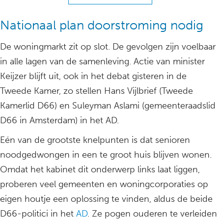
Nationaal plan doorstroming nodig
De woningmarkt zit op slot. De gevolgen zijn voelbaar
in alle lagen van de samenleving. Actie van minister
Keijzer blijft uit, ook in het debat gisteren in de
Tweede Kamer, zo stellen Hans Vijlbrief (Tweede
Kamerlid D66) en Suleyman Aslami (gemeenteraadslid
D66 in Amsterdam) in het AD.
Eén van de grootste knelpunten is dat senioren
noodgedwongen in een te groot huis blijven wonen.
Omdat het kabinet dit onderwerp links laat liggen,
proberen veel gemeenten en woningcorporaties op
eigen houtje een oplossing te vinden, aldus de beide
D66-politici in het
AD
. Ze pogen ouderen te verleiden