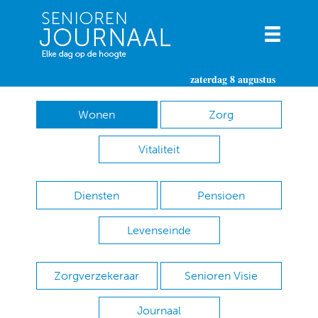
zaterdag 8 augustus
Wonen
Zorg
Vitaliteit
Diensten
Pensioen
Levenseinde
Zorgverzekeraar
Senioren Visie
Journaal