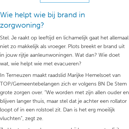
Wie helpt wie bij brand in
zorgwoning?
Stel. Je raakt op leeftijd en lichamelijk gaat het allemaal
niet zo makkelijk als vroeger. Plots breekt er brand uit
in jouw rijtje aanleunwoningen. Wat dan? Wie doet
wat, wie helpt wie met evacueren?
In Terneuzen maakt raadslid Marijke Hemelsoet van
TOP/Gemeentebelangen zich er volgens BN De Stem
grote zorgen over. “We worden met zijn allen ouder en
blijven langer thuis, maar stel dat je achter een rollator
loopt of in een rolstoel zit. Dan is het erg moeilijk
vluchten”, zegt ze.