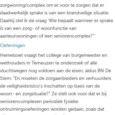
zorgwoning/complex om er voor te zorgen dat er
daadwerkelijk sprake is van een brandveilige situatie.
Daarbij stel ik de vraag ‘Wie bepaalt wanneer er sprake
is van een zorg- of woonfunctie van
aanleunwoningen of een seniorencomplex?”’
Oefeningen
Hemelsoet vraagt het college van burgemeester en
wethouders in Terneuzen te onderzoek of alle
vluchtwegen nog voldoen aan de eisen, aldus BN De
Stem. “En moeten de zorgaanbieders en verhuurders
de veiligheidsrisico’s inschatten op basis van de
woon- en zorgsituatie?” Ze stelt ook voor dat er bij
seniorencomplexen periodiek fysieke
ontruimingsoefeningen worden gedaan, zoals dat