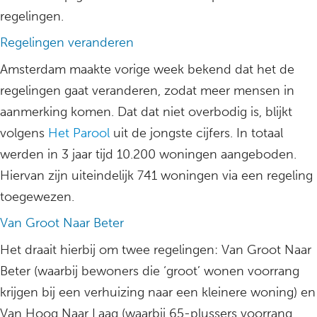
regelingen.
Regelingen veranderen
Amsterdam maakte vorige week bekend dat het de
regelingen gaat veranderen, zodat meer mensen in
aanmerking komen. Dat dat niet overbodig is, blijkt
volgens
Het Parool
uit de jongste cijfers. In totaal
werden in 3 jaar tijd 10.200 woningen aangeboden.
Hiervan zijn uiteindelijk 741 woningen via een regeling
toegewezen.
Van Groot Naar Beter
Het draait hierbij om twee regelingen: Van Groot Naar
Beter (waarbij bewoners die ‘groot’ wonen voorrang
krijgen bij een verhuizing naar een kleinere woning) en
Van Hoog Naar Laag (waarbij 65-plussers voorrang