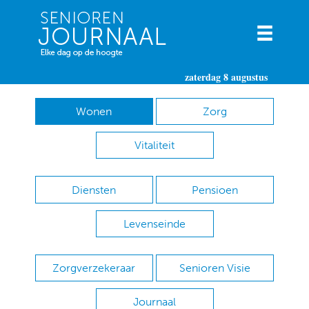
zaterdag 8 augustus
Wonen
Zorg
Vitaliteit
Diensten
Pensioen
Levenseinde
Zorgverzekeraar
Senioren Visie
Journaal