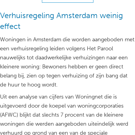
Verhuisregeling Amsterdam weinig
effect
Woningen in Amsterdam die worden aangeboden met
een verhuisregeling leiden volgens Het Parool
nauwelijks tot daadwerkelijke verhuizingen naar een
kleinere woning: Bewoners hebben er geen direct
belang bij, zien op tegen verhuizing of zijn bang dat
de huur te hoog wordt.
Uit een analyse van cijfers van Woningnet die is
uitgevoerd door de koepel van woningcorporaties
(AFWC) blijkt dat slechts 7 procent van de kleinere
woningen die werden aangeboden uiteindelijk werd
verhuurd op grond van een van de speciale