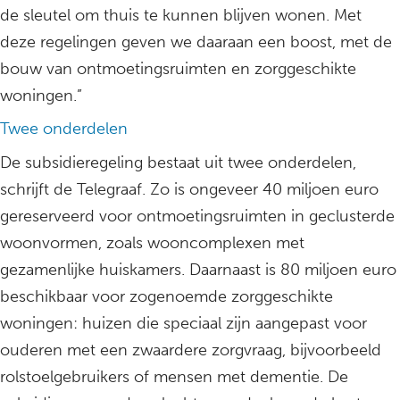
de sleutel om thuis te kunnen blijven wonen. Met
deze regelingen geven we daaraan een boost, met de
bouw van ontmoetingsruimten en zorggeschikte
woningen.”
Twee onderdelen
De subsidieregeling bestaat uit twee onderdelen,
schrijft de Telegraaf. Zo is ongeveer 40 miljoen euro
gereserveerd voor ontmoetingsruimten in geclusterde
woonvormen, zoals wooncomplexen met
gezamenlijke huiskamers. Daarnaast is 80 miljoen euro
beschikbaar voor zogenoemde zorggeschikte
woningen: huizen die speciaal zijn aangepast voor
ouderen met een zwaardere zorgvraag, bijvoorbeeld
rolstoelgebruikers of mensen met dementie. De