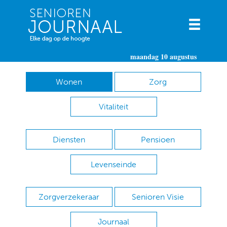
maandag 10 augustus
Wonen
Zorg
Vitaliteit
Diensten
Pensioen
Levenseinde
Zorgverzekeraar
Senioren Visie
Journaal