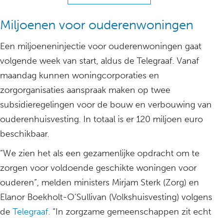
Miljoenen voor ouderenwoningen
Een miljoeneninjectie voor ouderenwoningen gaat
volgende week van start, aldus de Telegraaf. Vanaf
maandag kunnen woningcorporaties en
zorgorganisaties aanspraak maken op twee
subsidieregelingen voor de bouw en verbouwing van
ouderenhuisvesting. In totaal is er 120 miljoen euro
beschikbaar.
“We zien het als een gezamenlijke opdracht om te
zorgen voor voldoende geschikte woningen voor
ouderen”, melden ministers Mirjam Sterk (Zorg) en
Elanor Boekholt-O’Sullivan (Volkshuisvesting) volgens
de
Telegraaf.
“In zorgzame gemeenschappen zit echt