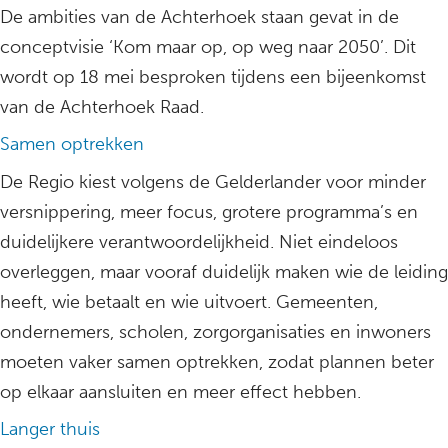
De ambities van de Achterhoek staan gevat in de
conceptvisie ‘Kom maar op, op weg naar 2050’. Dit
wordt op 18 mei besproken tijdens een bijeenkomst
van de Achterhoek Raad.
Samen optrekken
De Regio kiest volgens de Gelderlander voor minder
versnippering, meer focus, grotere programma’s en
duidelijkere verantwoordelijkheid. Niet eindeloos
overleggen, maar vooraf duidelijk maken wie de leiding
heeft, wie betaalt en wie uitvoert. Gemeenten,
ondernemers, scholen, zorgorganisaties en inwoners
moeten vaker samen optrekken, zodat plannen beter
op elkaar aansluiten en meer effect hebben.
Langer thuis