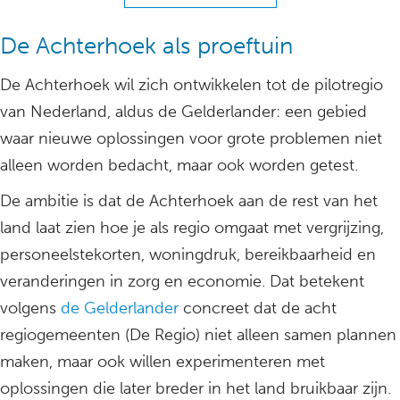
De Achterhoek als proeftuin
De Achterhoek wil zich ontwikkelen tot de pilotregio
van Nederland, aldus de Gelderlander: een gebied
waar nieuwe oplossingen voor grote problemen niet
alleen worden bedacht, maar ook worden getest.
De ambitie is dat de Achterhoek aan de rest van het
land laat zien hoe je als regio omgaat met vergrijzing,
personeelstekorten, woningdruk, bereikbaarheid en
veranderingen in zorg en economie. Dat betekent
volgens
de Gelderlander
concreet dat de acht
regiogemeenten (De Regio) niet alleen samen plannen
maken, maar ook willen experimenteren met
oplossingen die later breder in het land bruikbaar zijn.