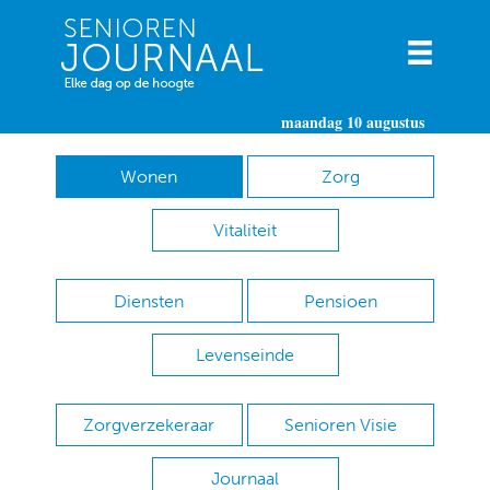
maandag 10 augustus
Wonen
Zorg
Vitaliteit
Diensten
Pensioen
Levenseinde
Zorgverzekeraar
Senioren Visie
Journaal