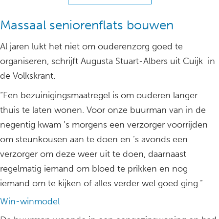
Massaal seniorenflats bouwen
Al jaren lukt het niet om ouderenzorg goed te
organiseren, schrijft Augusta Stuart-Albers uit Cuijk in
de Volkskrant.
“Een bezuinigingsmaatregel is om ouderen langer
thuis te laten wonen. Voor onze buurman van in de
negentig kwam ’s morgens een verzorger voorrijden
om steunkousen aan te doen en ’s avonds een
verzorger om deze weer uit te doen, daarnaast
regelmatig iemand om bloed te prikken en nog
iemand om te kijken of alles verder wel goed ging.”
Win-winmodel