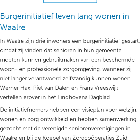
Burgerinitiatief leven lang wonen in
Waalre
In Waalre zijn drie inwoners een burgerinitiatief gestart,
omdat zij vinden dat senioren in hun gemeente
moeten kunnen gebruikmaken van een beschermde
woon- en professionele zorgomgeving, wanneer zij
niet langer verantwoord zelfstandig kunnen wonen.
Werner Hax, Piet van Dalen en Frans Vreeswijk
vertellen erover in het Eindhovens Dagblad.
De initiatiefnemers hebben een visieplan voor welzijn,
wonen en zorg ontwikkeld en hebben samenwerking
gezocht met de verenigde seniorenverenigingen in
Waalre en bij de Koepel van Zorgcoöperaties Zuid-