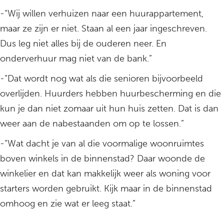
-“Wij willen verhuizen naar een huurappartement,
maar ze zijn er niet. Staan al een jaar ingeschreven.
Dus leg niet alles bij de ouderen neer. En
onderverhuur mag niet van de bank.”
-“Dat wordt nog wat als die senioren bijvoorbeeld
overlijden. Huurders hebben huurbescherming en die
kun je dan niet zomaar uit hun huis zetten. Dat is dan
weer aan de nabestaanden om op te lossen.”
-“Wat dacht je van al die voormalige woonruimtes
boven winkels in de binnenstad? Daar woonde de
winkelier en dat kan makkelijk weer als woning voor
starters worden gebruikt. Kijk maar in de binnenstad
omhoog en zie wat er leeg staat.”