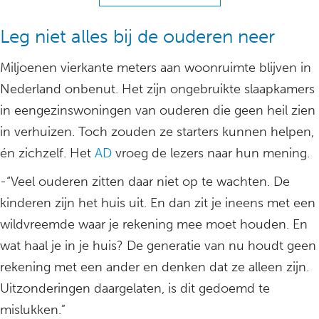
Leg niet alles bij de ouderen neer
Miljoenen vierkante meters aan woonruimte blijven in
Nederland onbenut. Het zijn ongebruikte slaapkamers
in eengezinswoningen van ouderen die geen heil zien
in verhuizen. Toch zouden ze starters kunnen helpen,
én zichzelf. Het
AD
vroeg de lezers naar hun mening.
-“Veel ouderen zitten daar niet op te wachten. De
kinderen zijn het huis uit. En dan zit je ineens met een
wildvreemde waar je rekening mee moet houden. En
wat haal je in je huis? De generatie van nu houdt geen
rekening met een ander en denken dat ze alleen zijn.
Uitzonderingen daargelaten, is dit gedoemd te
mislukken.”