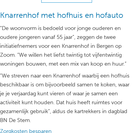
Knarrenhof met hofhuis en hofauto
“De woonvorm is bedoeld voor jonge ouderen en
oudere jongeren vanaf 55 jaar”, zeggen de twee
initiatiefnemers voor een Knarrenhof in Bergen op
Zoom. “We willen het liefst twintig tot vijfentwintig
woningen bouwen, met een mix van koop en huur.”
“We streven naar een Knarrenhof waarbij een hofhuis
beschikbaar is om bijvoorbeeld samen te koken, waar
je je verjaardag kunt vieren of waar je samen een
activiteit kunt houden. Dat huis heeft ruimtes voor
gezamenlijk gebruik”, aldus de kartrekkers in dagblad
BN De Stem.
Zorgkosten besparen