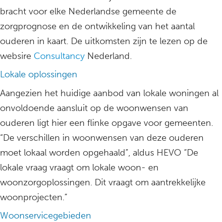
bracht voor elke Nederlandse gemeente de
zorgprognose en de ontwikkeling van het aantal
ouderen in kaart. De uitkomsten zijn te lezen op de
websire
Consultancy
Nederland.
Lokale oplossingen
Aangezien het huidige aanbod van lokale woningen al
onvoldoende aansluit op de woonwensen van
ouderen ligt hier een flinke opgave voor gemeenten.
“De verschillen in woonwensen van deze ouderen
moet lokaal worden opgehaald”, aldus HEVO “De
lokale vraag vraagt om lokale woon- en
woonzorgoplossingen. Dit vraagt om aantrekkelijke
woonprojecten.”
Woonservicegebieden