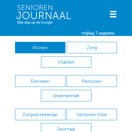
vrijdag 7 augustus
Wonen
Zorg
Vitaliteit
Diensten
Pensioen
Levenseinde
Zorgverzekeraar
Senioren Visie
Journaal