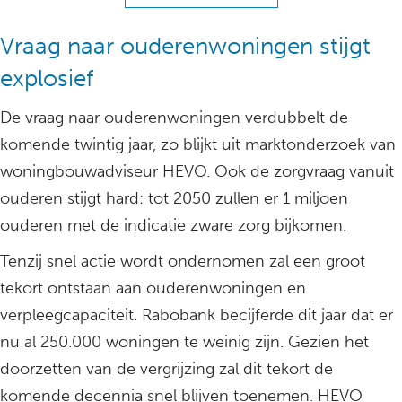
Vraag naar ouderenwoningen stijgt
explosief
De vraag naar ouderenwoningen verdubbelt de
komende twintig jaar, zo blijkt uit marktonderzoek van
woningbouwadviseur HEVO. Ook de zorgvraag vanuit
ouderen stijgt hard: tot 2050 zullen er 1 miljoen
ouderen met de indicatie zware zorg bijkomen.
Tenzij snel actie wordt ondernomen zal een groot
tekort ontstaan aan ouderenwoningen en
verpleegcapaciteit. Rabobank becijferde dit jaar dat er
nu al 250.000 woningen te weinig zijn. Gezien het
doorzetten van de vergrijzing zal dit tekort de
komende decennia snel blijven toenemen. HEVO