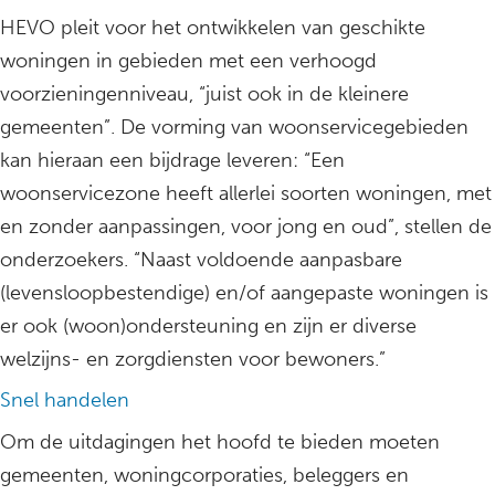
HEVO pleit voor het ontwikkelen van geschikte
woningen in gebieden met een verhoogd
voorzieningenniveau, “juist ook in de kleinere
gemeenten”. De vorming van woonservicegebieden
kan hieraan een bijdrage leveren: “Een
woonservicezone heeft allerlei soorten woningen, met
en zonder aanpassingen, voor jong en oud”, stellen de
onderzoekers. “Naast voldoende aanpasbare
(levensloopbestendige) en/of aangepaste woningen is
er ook (woon)ondersteuning en zijn er diverse
welzijns- en zorgdiensten voor bewoners.”
Snel handelen
Om de uitdagingen het hoofd te bieden moeten
gemeenten, woningcorporaties, beleggers en