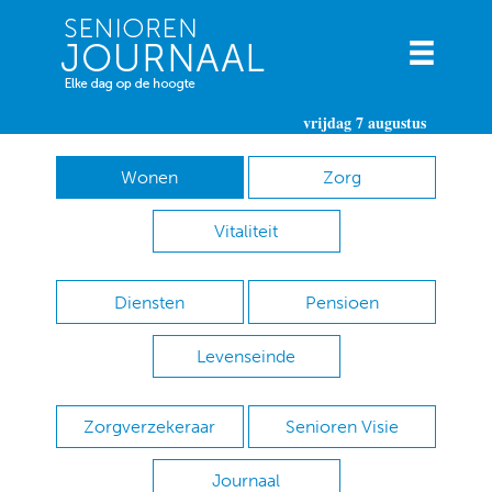
vrijdag 7 augustus
Wonen
Zorg
Vitaliteit
Diensten
Pensioen
Levenseinde
Zorgverzekeraar
Senioren Visie
Journaal