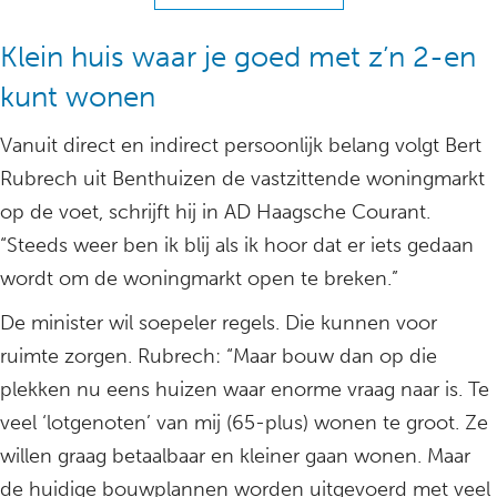
Klein huis waar je goed met z’n 2-en
kunt wonen
Vanuit direct en indirect persoonlijk belang volgt Bert
Rubrech uit Benthuizen de vastzittende woningmarkt
op de voet, schrijft hij in AD Haagsche Courant.
“Steeds weer ben ik blij als ik hoor dat er iets gedaan
wordt om de woningmarkt open te breken.”
De minister wil soepeler regels. Die kunnen voor
ruimte zorgen. Rubrech: “Maar bouw dan op die
plekken nu eens huizen waar enorme vraag naar is. Te
veel ‘lotgenoten’ van mij (65-plus) wonen te groot. Ze
willen graag betaalbaar en kleiner gaan wonen. Maar
de huidige bouwplannen worden uitgevoerd met veel