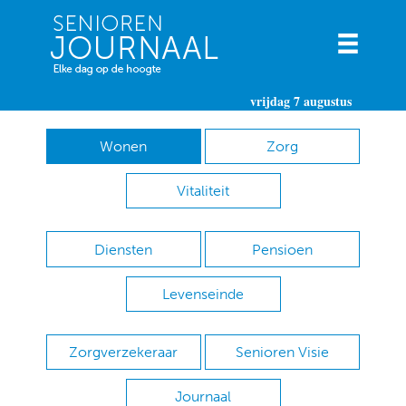
vrijdag 7 augustus
Wonen
Zorg
Vitaliteit
Diensten
Pensioen
Levenseinde
Zorgverzekeraar
Senioren Visie
Journaal