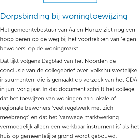
Dorpsbinding bij woningtoewijzing
Het gemeentebestuur van Aa en Hunze ziet nog een
hoop beren op de weg bij het voortrekken van ‘eigen
bewoners’ op de woningmarkt.
Dat lijkt volgens Dagblad van het Noorden de
conclusie van de collegebrief over ‘volkshuisvestelijke
instrumenten’ die is gemaakt op verzoek van het CDA
in juni vorig jaar. In dat document schrijft het college
dat het toewijzen van woningen aan lokale of
regionale bewoners ‘veel regelwerk met zich
meebrengt’ en dat het ‘vanwege marktwerking
vermoedelijk alleen een werkbaar instrument is’ als het
huis op gemeentelijke grond wordt gebouwd.