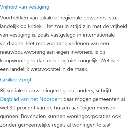
Vrijheid van vestiging
Voortrekken van lokale of regionale bewoners, stuit
landelijk op kritiek. Het zou in strijd zijn met de vrijheid
van vestiging is, zoals vastgelegd in internationale
verdragen. Het met voorrang verlenen van een
nieuwbouwwoning aan eigen inwoners, is bij
koopwoningen dan ook nog niet mogelijk. Wel is er
een landelijk wetsvoorstel in de maak.
Grolloo Zorgt
Bij sociale huurwoningen ligt dat anders, schrijft
Dagblad van het Noorden
: daar mogen gemeenten al
wel 30 procent van de huizen aan ‘eigen mensen’
gunnen. Bovendien kunnen woningcorporaties ook
zonder gemeentelijke regels al woningen lokaal