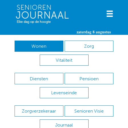
zaterdag 8 augustus
Wonen
Zorg
Vitaliteit
Diensten
Pensioen
Levenseinde
Zorgverzekeraar
Senioren Visie
Journaal