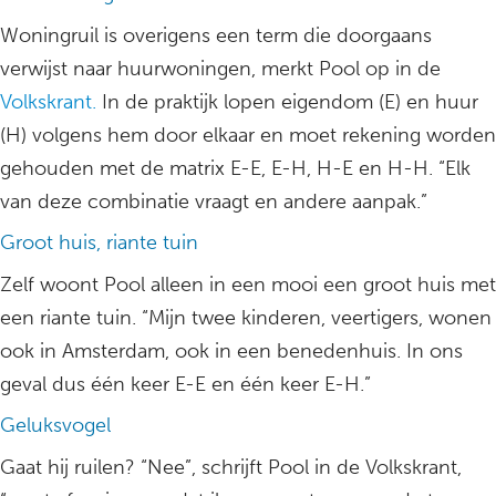
Woningruil is overigens een term die doorgaans
verwijst naar huurwoningen, merkt Pool op in de
Volkskrant.
In de praktijk lopen eigendom (E) en huur
(H) volgens hem door elkaar en moet rekening worden
gehouden met de matrix E-E, E-H, H-E en H-H. “Elk
van deze combinatie vraagt en andere aanpak.”
Groot huis, riante tuin
Zelf woont Pool alleen in een mooi een groot huis met
een riante tuin. “Mijn twee kinderen, veertigers, wonen
ook in Amsterdam, ook in een benedenhuis. In ons
geval dus één keer E-E en één keer E-H.”
Geluksvogel
Gaat hij ruilen? “Nee”, schrijft Pool in de Volkskrant,