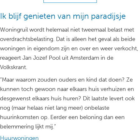
Ik blijf genieten van mijn paradijsje
Woningruil wordt helemaal niet tweemaal belast met
overdrachtsbelasting. Dat is alleen het geval als beide
woningen in eigendom zijn en over en weer verkocht,
reageert Jan Jozef Pool uit Amsterdam in de
Volkskrant.
“Maar waarom zouden ouders en kind dat doen? Ze
kunnen toch gewoon naar elkaars huis verhuizen en
desgewenst elkaars huis huren? Dit laatste levert ook
nog (maar helaas niet lang meer) onbelaste
huurinkomsten op. Eerder een beloning dan een
belemmering lijkt mij.”
Huurwoningen