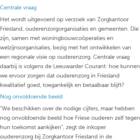
Centrale vraag
Het wordt uitgevoerd op verzoek van Zorgkantoor
Friesland, ouderenzorgorganisaties en gemeenten. Die
zijn, samen met woningbouwcoöperaties en
welzijnsorganisaties, bezig met het ontwikkelen van
een regionale visie op ouderenzorg. Centrale vraag
daarbij is volgens de Leeuwarder Courant: hoe kunnen
we ervoor zorgen dat ouderenzorg in Friesland
kwalitatief goed, toegankelijk en betaalbaar blijft?
Nog onvoldoende beeld
“We beschikken over de nodige cijfers, maar hebben
nog onvoldoende beeld hoe Friese ouderen zelf tegen
hun toekomst aankijken”, zegt de inkoper
ouderenzorg bij Zorgkantoor Friesland in de