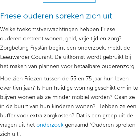
Friese ouderen spreken zich uit
Welke toekomstverwachtingen hebben Friese
ouderen omtrent wonen, geld, vrije tijd en zorg?
Zorgbelang Fryslân begint een onderzoek, meldt de
Leeuwarder Courant. De uitkomst wordt gebruikt bij
het maken van plannen voor betaalbare ouderenzorg.
Hoe zien Friezen tussen de 55 en 75 jaar hun leven
over tien jaar? Is hun huidige woning geschikt om in te
blijven wonen als ze minder mobiel worden? Gaan ze
in de buurt van hun kinderen wonen? Hebben ze een
buffer voor extra zorgkosten? Dat is een greep uit de
vragen uit het
onderzoek
genaamd ‘Ouderen spreken
zich uit’.